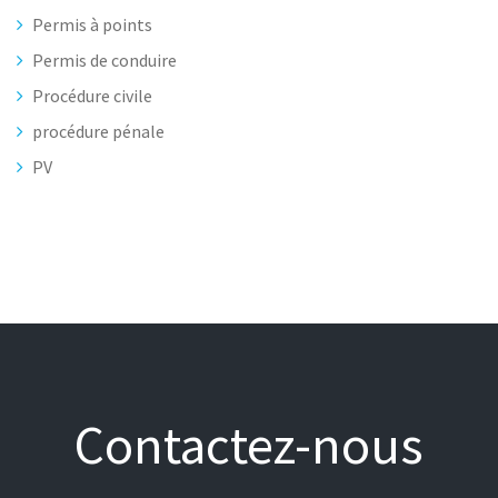
Permis à points
Permis de conduire
Procédure civile
procédure pénale
PV
Contactez-nous