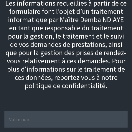
Les informations recueillies à partir de ce
formulaire font l’objet d’un traitement
informatique par Maître Demba NDIAYE
en tant que responsable du traitement
pour la gestion, le traitement et le suivi
de vos demandes de prestations, ainsi
que pour la gestion des prises de rendez-
vous relativement à ces demandes. Pour
plus d'informations sur le traitement de
ces données, reportez vous à notre
politique de confidentialité.