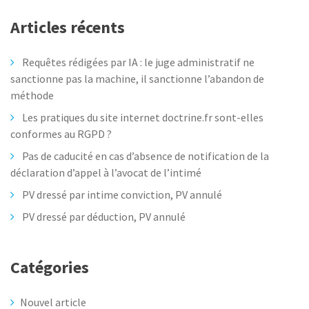
Articles récents
Requêtes rédigées par IA : le juge administratif ne
sanctionne pas la machine, il sanctionne l’abandon de
méthode
Les pratiques du site internet doctrine.fr sont-elles
conformes au RGPD ?
Pas de caducité en cas d’absence de notification de la
déclaration d’appel à l’avocat de l’intimé
PV dressé par intime conviction, PV annulé
PV dressé par déduction, PV annulé
Catégories
Nouvel article