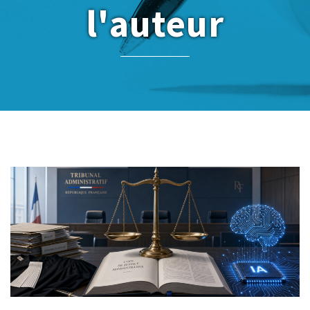
l'auteur