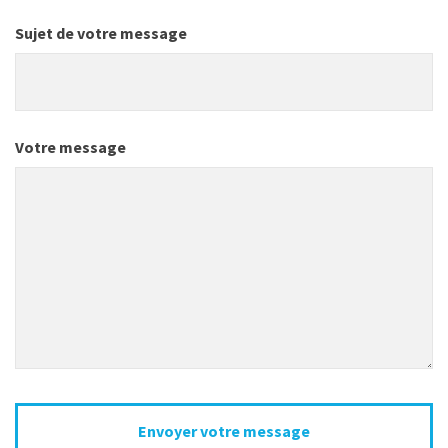
Sujet de votre message
Votre message