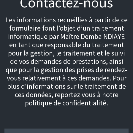
Contactez-nous
Les informations recueillies à partir de ce
formulaire font l’objet d’un traitement
informatique par Maître Demba NDIAYE
en tant que responsable du traitement
pour la gestion, le traitement et le suivi
de vos demandes de prestations, ainsi
que pour la gestion des prises de rendez-
vous relativement à ces demandes. Pour
plus d'informations sur le traitement de
ces données, reportez vous à notre
politique de confidentialité.