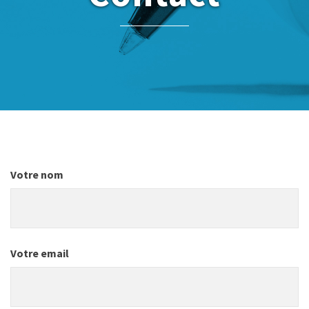
Votre nom
Votre email