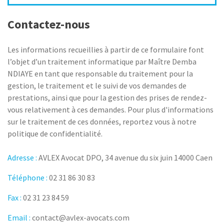
Contactez-nous
Les informations recueillies à partir de ce formulaire font
l’objet d’un traitement informatique par Maître Demba
NDIAYE en tant que responsable du traitement pour la
gestion, le traitement et le suivi de vos demandes de
prestations, ainsi que pour la gestion des prises de rendez-
vous relativement à ces demandes. Pour plus d'informations
sur le traitement de ces données, reportez vous à notre
politique de confidentialité.
Adresse :
AVLEX Avocat DPO, 34 avenue du six juin 14000 Caen
Téléphone :
02 31 86 30 83
Fax :
02 31 23 84 59
Email :
contact@avlex-avocats.com